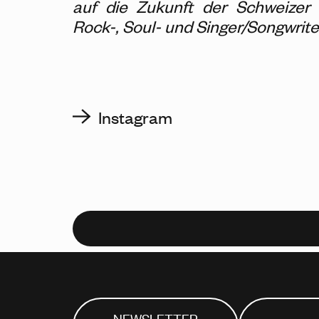
auf die Zukunft der Schweizer J
Rock-, Soul- und Singer/Songwrit
Instagram
NEWSLETTER