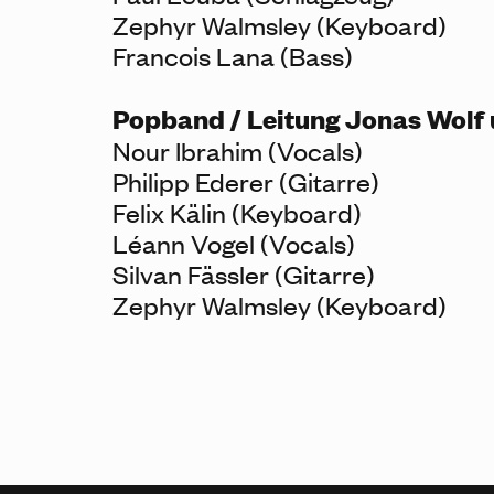
Zephyr Walmsley (Keyboard)
Francois Lana (Bass)
Popband / Leitung Jonas Wolf 
Nour Ibrahim (Vocals)
Philipp Ederer (Gitarre)
Felix Kälin (Keyboard)
Léann Vogel (Vocals)
Silvan Fässler (Gitarre)
Zephyr Walmsley (Keyboard)