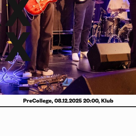
PreCollege, 08.12.2025 20:00, Klub