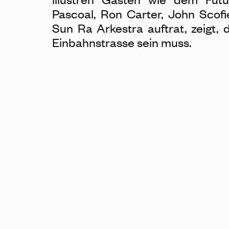
Pascoal, Ron Carter, John Scof
Sun Ra Arkestra auftrat, zeigt,
Einbahnstrasse sein muss.