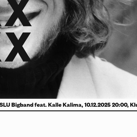
SLU Bigband feat. Kalle Kalima, 10.12.2025 20:00, Kl