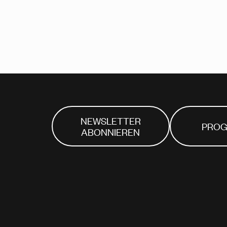
NEWSLETTER
PRO
ABONNIEREN