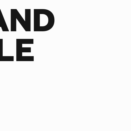
AND
LE